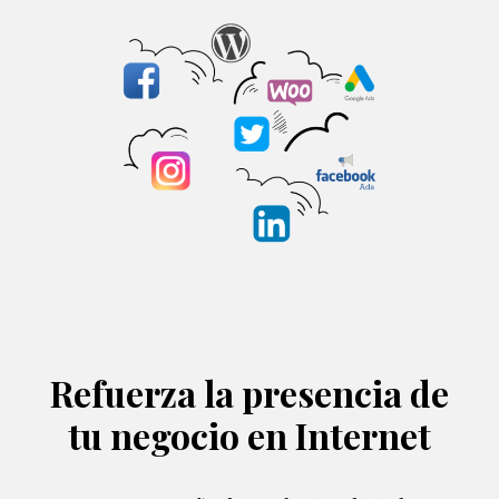
Refuerza la presencia de
tu negocio en Internet