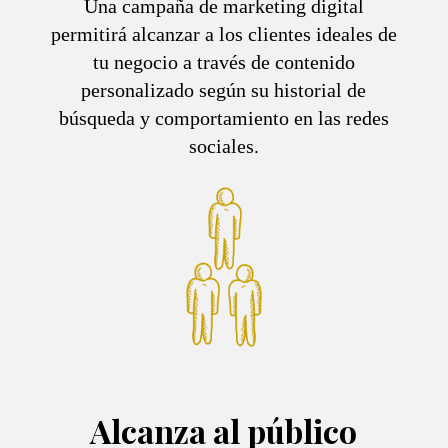
Una campaña de marketing digital
permitirá alcanzar a los clientes ideales de
tu negocio a través de contenido
personalizado según su historial de
búsqueda y comportamiento en las redes
sociales.
Alcanza al público