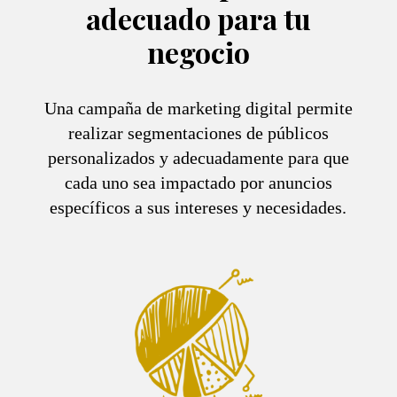
adecuado para tu
negocio
Una campaña de marketing digital permite
realizar segmentaciones de públicos
personalizados y adecuadamente para que
cada uno sea impactado por anuncios
específicos a sus intereses y necesidades.