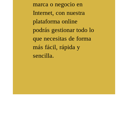
marca o negocio en
Internet, con nuestra
plataforma online
podrás gestionar todo lo
que necesitas de forma
más fácil, rápida y
sencilla.