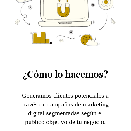
¿Cómo lo hacemos?
Generamos clientes potenciales a
través de campañas de marketing
digital segmentadas según el
público objetivo de tu negocio.