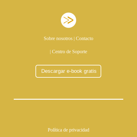
Sobre nosotros
|
Contacto
|
Centro de Soporte
Descargar e-book gratis
Política de privacidad