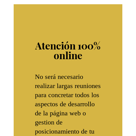
Atención 100%
online
No será necesario
realizar largas reuniones
para concretar todos los
aspectos de desarrollo
de la página web o
gestion de
posicionamiento de tu