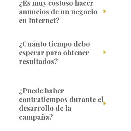
¿Es muy costoso hacer
anuncios de un negocio
en Internet?
¿Cuánto tiempo debo
esperar para obtener
resultados?
¿Puede haber
contratiempos durante el
desarrollo de la
campaña?