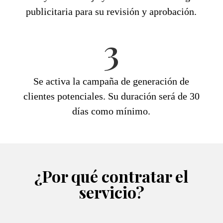
publicitaria para su revisión y aprobación.
3
Se activa la campaña de generación de
clientes potenciales. Su duración será de 30
días como mínimo.
¿Por qué contratar el
servicio?