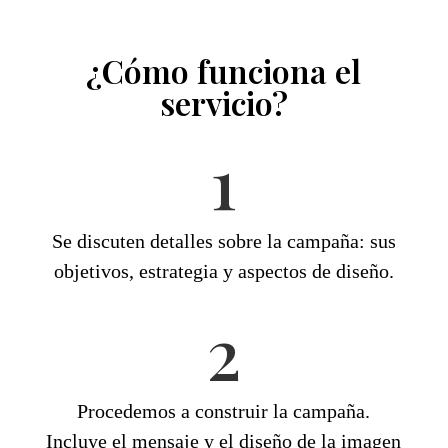
¿Cómo funciona el
servicio?
1
Se discuten detalles sobre la campaña: sus
objetivos, estrategia y aspectos de diseño.
2
Procedemos a construir la campaña.
Incluye el mensaje y el diseño de la imagen