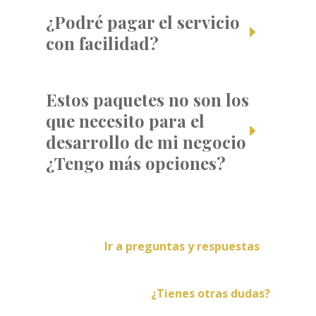
¿Podré pagar el servicio
con facilidad?
Estos paquetes no son los
que necesito para el
desarrollo de mi negocio
¿Tengo más opciones?
Ir a preguntas y respuestas
¿Tienes otras dudas?