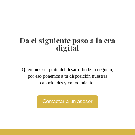
Da el siguiente paso a la era
digital
Queremos ser parte del desarrollo de tu negocio,
por eso ponemos a tu disposición nuestras
capacidades y conocimiento.
Contactar a un asesor