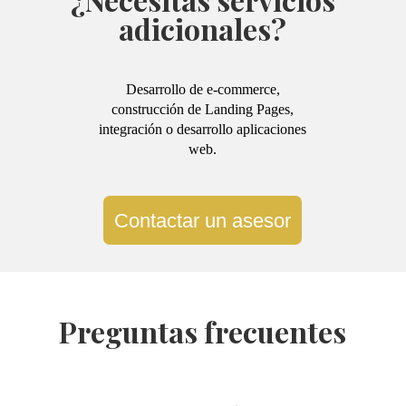
adicionales?
Desarrollo de e-commerce,
construcción de Landing Pages,
integración o desarrollo aplicaciones
web.
Contactar un asesor
Preguntas frecuentes