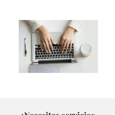
¿
Necesitas servicios