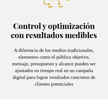
Control y optimización
con resultados medibles
A diferencia de los medios tradicionales,
elementos como el público objetivo,
mensaje, presupuesto y alcance pueden ser
ajustados en tiempo real en un campaña
digital para lograr resultados concretos de
clientes potenciales