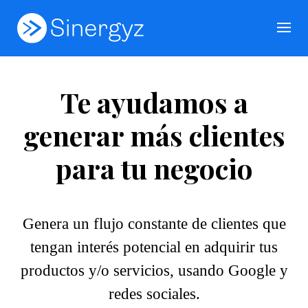
Te ayudamos a
generar más clientes
para tu negocio
Genera un flujo constante de clientes que
tengan interés potencial en adquirir tus
productos y/o servicios, usando Google y
redes sociales.