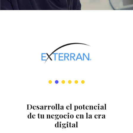
Desarrolla el potencial
de tu negocio en la era
digital