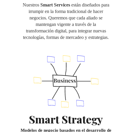
Nuestros
Smart Services
están diseñados para
irrumpir en la forma tradicional de hacer
negocios. Queremos que cada aliado se
mantengan vigente a través de la
transformación digital, para integrar nuevas
tecnologías, formas de mercadeo y estrategias.
Smart Strategy
Modelos de negocio basados en el desarrollo de