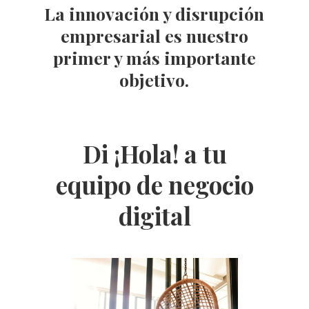
La innovación y disrupción
empresarial es nuestro
primer y más importante
objetivo.
Di ¡Hola! a tu
equipo de negocio
digital