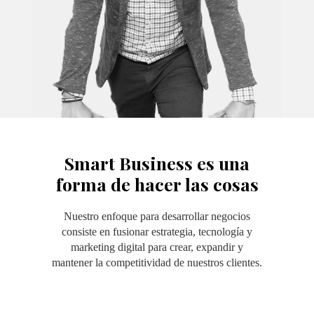
Smart Business es una
forma de hacer las cosas
Nuestro enfoque para desarrollar negocios
consiste en fusionar estrategia, tecnología y
marketing digital para crear, expandir y
mantener la competitividad de nuestros clientes.