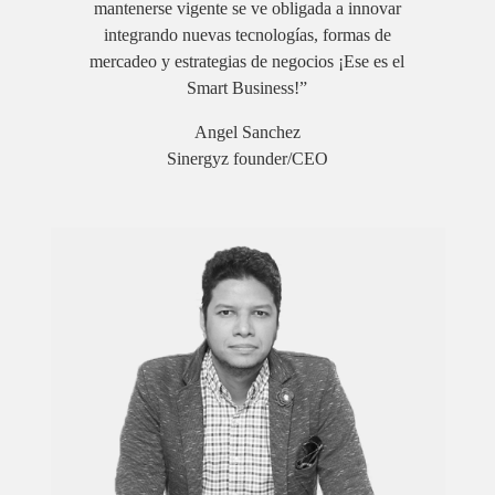
mantenerse
vigente se ve obligada a innovar
integrando
nuevas
tecnologías, formas de
mercadeo y estrategias de negocios ¡Ese es el
Smart Business!”
Angel Sanchez
Sinergyz founder/CEO