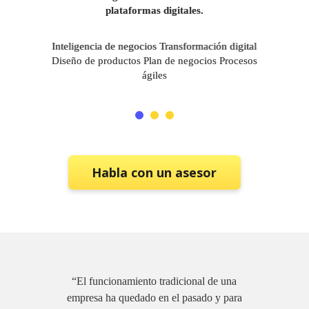
plataformas digitales.
Inteligencia de negocios Transformación digital
Diseño de productos Plan de negocios Procesos
ágiles
Habla con un asesor
“El funcionamiento tradicional de una
empresa ha quedado en el pasado y para