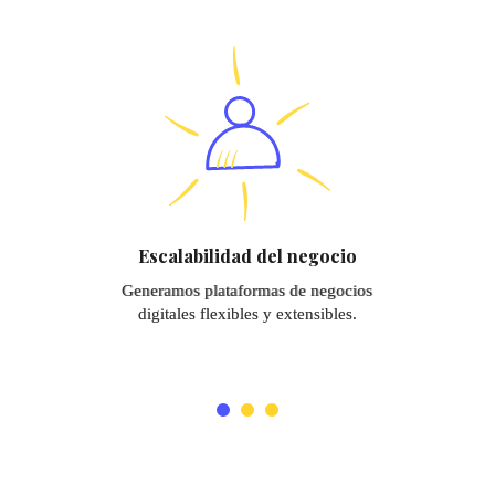
Escalabilidad del negocio
Generamos plataformas de negocios
digitales flexibles y extensibles.