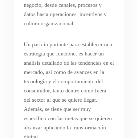
negocio, desde canales, procesos y
datos hasta operaciones, incentivos y
cultura organizacional.
Un paso importante para establecer una
estrategia que funcione, es hacer un
análisis detallado de las tendencias en el
mercado, así como de avances en la
tecnología y el comportamiento del
consumidor, tanto dentro como fuera
del sector al que se quiere llegar.
Además, se tiene que ser muy
específico con las metas que se quieren
alcanzar aplicando la transformación
digital.