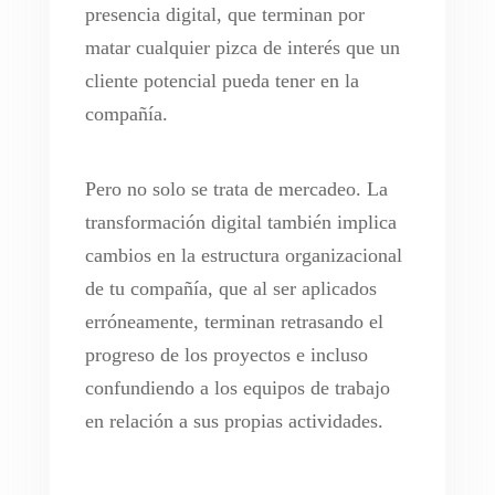
presencia digital, que terminan por
matar cualquier pizca de interés que un
cliente potencial pueda tener en la
compañía.
Pero no solo se trata de mercadeo. La
transformación digital también implica
cambios en la estructura organizacional
de tu compañía, que al ser aplicados
erróneamente, terminan retrasando el
progreso de los proyectos e incluso
confundiendo a los equipos de trabajo
en relación a sus propias actividades.