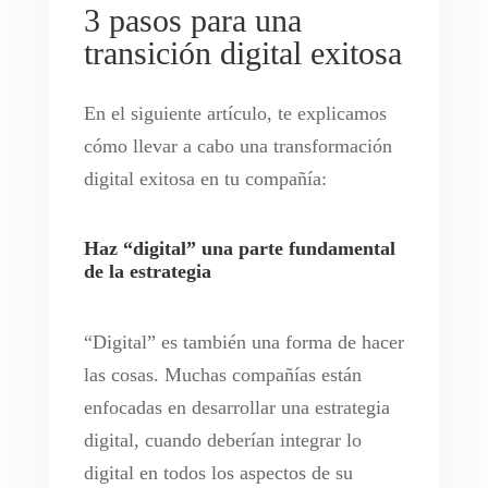
3 pasos para una
transición digital exitosa
En el siguiente artículo, te explicamos
cómo llevar a cabo una transformación
digital exitosa en tu compañía:
Haz “digital” una parte fundamental
de la estrategia
“Digital” es también una forma de hacer
las cosas. Muchas compañías están
enfocadas en desarrollar una estrategia
digital, cuando deberían integrar lo
digital en todos los aspectos de su