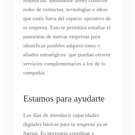
tendencias. Idealmente debes construir
redes de contactos, tecnologías e ideas
que estén fuera del espacio operativo de
tu empresa. Esto te permitirá estudiar el
panorama de nuevas empresas para
identificar posibles adquisiciones o
aliados estratégicos que puedan ofrecer
servicios complementarios a los de tu
compañía.
Estamos para ayudarte
Los días de introducir capacidades
digitales básicas para tu empresa ya se
fueron. Es necesario coordinar y