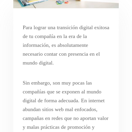
Para lograr una transición digital exitosa
de tu compañía en la era de la
información, es absolutamente
necesario contar con presencia en el
mundo digital.
Sin embargo, son muy pocas las
compañías que se exponen al mundo
digital de forma adecuada. En internet
abundan sitios web mal enfocados,
campañas en redes que no aportan valor
y malas prácticas de promoción y