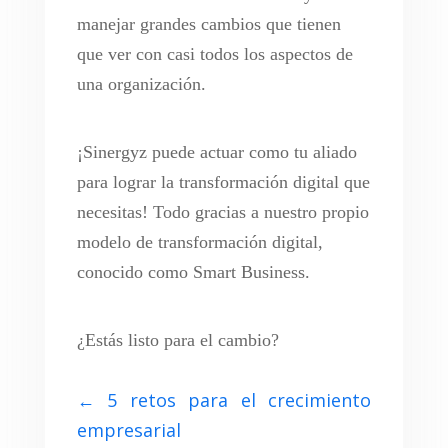
manejar grandes cambios que tienen
que ver con casi todos los aspectos de
una organización.
¡Sinergyz puede actuar como tu aliado
para lograr la transformación digital que
necesitas! Todo gracias a nuestro propio
modelo de transformación digital,
conocido como Smart Business.
¿Estás listo para el cambio?
←
5 retos para el crecimiento
empresarial