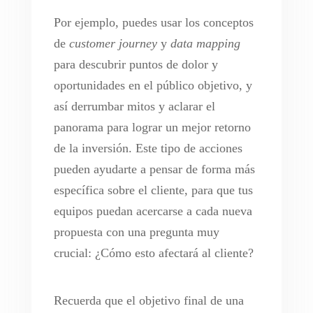
Por ejemplo, puedes usar los conceptos
de
customer journey
y
data mapping
para descubrir puntos de dolor y
oportunidades en el público objetivo, y
así derrumbar mitos y aclarar el
panorama para lograr un mejor retorno
de la inversión. Este tipo de acciones
pueden ayudarte a pensar de forma más
específica sobre el cliente, para que tus
equipos puedan acercarse a cada nueva
propuesta con una pregunta muy
crucial: ¿Cómo esto afectará al cliente?
Recuerda que el objetivo final de una