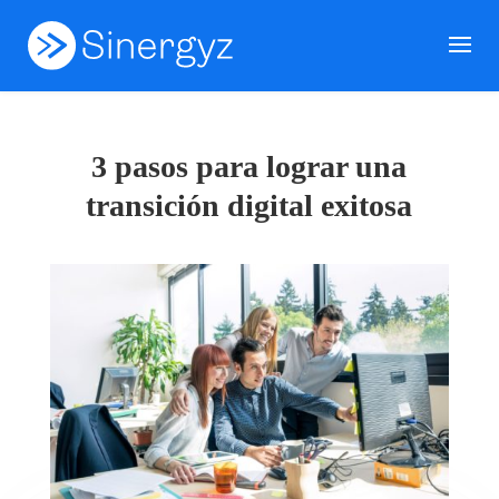
3 pasos para lograr una
transición digital exitosa