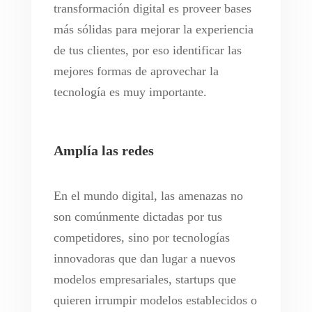
transformación digital es proveer bases
más sólidas para mejorar la experiencia
de tus clientes, por eso identificar las
mejores formas de aprovechar la
tecnología es muy importante.
Amplía las redes
En el mundo digital, las amenazas no
son comúnmente dictadas por tus
competidores, sino por tecnologías
innovadoras que dan lugar a nuevos
modelos empresariales, startups que
quieren irrumpir modelos establecidos o