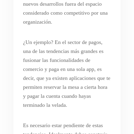
nuevos desarrollos fuera del espacio
considerado como competitivo por una
organización.
¿Un ejemplo? En el sector de pagos,
una de las tendencias más grandes es
fusionar las funcionalidades de
comercio y paga en una sola app, es
decir, que ya existen aplicaciones que te
permiten reservar la mesa a cierta hora
y pagar la cuenta cuando hayas
terminado la velada.
Es necesario estar pendiente de estas