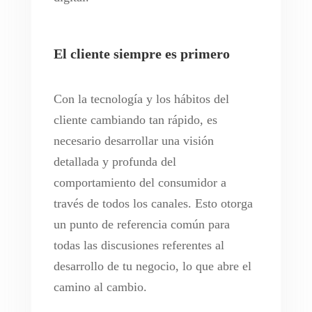
El cliente siempre es primero
Con la tecnología y los hábitos del
cliente cambiando tan rápido, es
necesario desarrollar una visión
detallada y profunda del
comportamiento del consumidor a
través de todos los canales. Esto otorga
un punto de referencia común para
todas las discusiones referentes al
desarrollo de tu negocio, lo que abre el
camino al cambio.